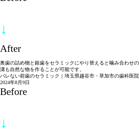
↓
After
奥歯の詰め物と銀歯をセラミックにやり替えると噛み合わせの
溝も自然な物を作ることが可能です。
バレない前歯のセラミック｜埼玉県越谷市・草加市の歯科医院
2024年8月9日
Before
↓