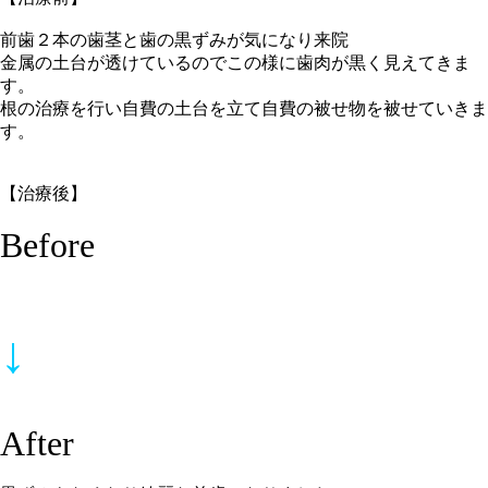
前歯２本の歯茎と歯の黒ずみが気になり来院
金属の土台が透けているのでこの様に歯肉が黒く見えてきま
す。
根の治療を行い自費の土台を立て自費の被せ物を被せていきま
す。
【治療後】
Before
↓
After