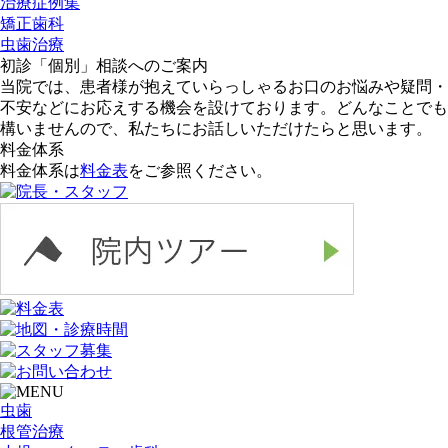
治療症例集
矯正歯科
虫歯治療
初診「個別」相談へのご案内
当院では、患者様が抱えていらっしゃるお口のお悩みや疑問・
不安などにお応えする機会を設けております。どんなことでも
構いませんので、私たちにお話しいただけたらと思います。
料金体系
料金体系は
料金表
をご参照ください。
虫歯
根管治療