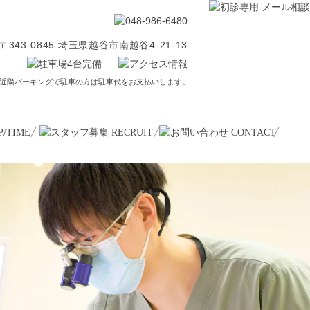
〒343-0845 埼玉県越谷市南越谷4-21-13
近隣パーキングで駐車の方は駐車代をお支払いします。