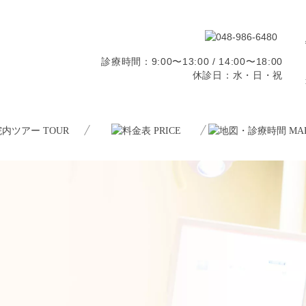
診療時間：9:00〜13:00 / 14:00〜18:00
休診日：水・日・祝