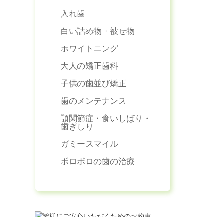
入れ歯
白い詰め物・被せ物
ホワイトニング
大人の矯正歯科
子供の歯並び矯正
歯のメンテナンス
顎関節症・食いしばり・
歯ぎしり
ガミースマイル
ボロボロの歯の治療