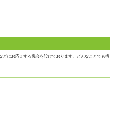
などにお応えする機会を設けております。どんなことでも構