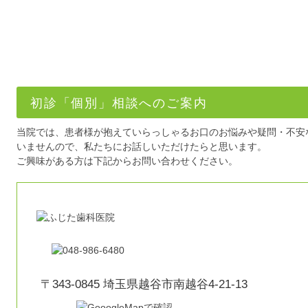
初診「個別」相談へのご案内
当院では、患者様が抱えていらっしゃるお口のお悩みや疑問・不安
いませんので、私たちにお話しいただけたらと思います。
ご興味がある方は下記からお問い合わせください。
〒343-0845 埼玉県越谷市南越谷4-21-13