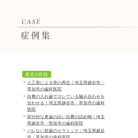
最近の投稿
人工骨による骨の再生｜埼玉県越谷市・
草加市の歯科医院
自費の入れ歯でズレている嚙み合わせを
合わせる｜埼玉県越谷市・草加市の歯科
医院
部分的な奥歯の白い自費の詰め物｜埼玉
県越谷市・草加市の歯科医院
バレない前歯のセラミック｜埼玉県越谷
市・草加市の歯科医院