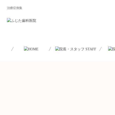
治療症例集