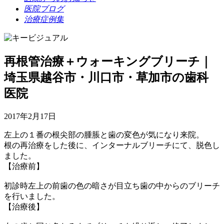
医院ブログ
治療症例集
再根管治療＋ウォーキングブリーチ｜
埼玉県越谷市・川口市・草加市の歯科
医院
2017年2月17日
左上の１番の根尖部の腫脹と歯の変色が気になり来院。
根の再治療をした後に、インターナルブリーチにて、脱色し
ました。
【治療前】
初診時左上の前歯の色の暗さが目立ち歯の中からのブリーチ
を行いました。
【治療後】